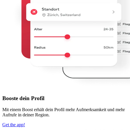
Booste dein Profil
Mit einem Boost erhält dein Profil mehr Aufmerksamkeit und mehr
Aufrufe in deiner Region.
Get the app!