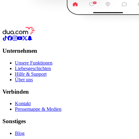
Unternehmen
Unsere Funktionen
Liebesgeschichten
Hilfe & Support
Über uns
Verbinden
Kontakt
Pressemappe & Medien
Sonstiges
Blog