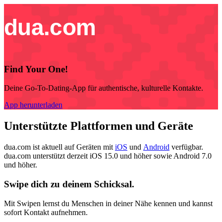
Find Your One!
Deine Go-To-Dating-App für authentische, kulturelle Kontakte.
App herunterladen
Unterstützte Plattformen und Geräte
dua.com ist aktuell auf Geräten mit
iOS
und
Android
verfügbar.
dua.com unterstützt derzeit iOS 15.0 und höher sowie Android 7.0
und höher.
Swipe dich zu deinem Schicksal.
Mit Swipen lernst du Menschen in deiner Nähe kennen und kannst
sofort Kontakt aufnehmen.