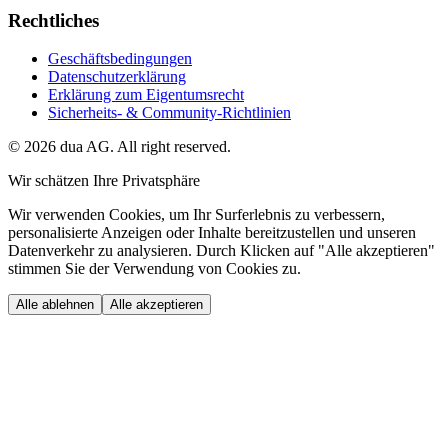
Rechtliches
Geschäftsbedingungen
Datenschutzerklärung
Erklärung zum Eigentumsrecht
Sicherheits- & Community-Richtlinien
©
2026
dua AG.
All right reserved.
Wir schätzen Ihre Privatsphäre
Wir verwenden Cookies, um Ihr Surferlebnis zu verbessern,
personalisierte Anzeigen oder Inhalte bereitzustellen und unseren
Datenverkehr zu analysieren. Durch Klicken auf "Alle akzeptieren"
stimmen Sie der Verwendung von Cookies zu.
Alle ablehnen
Alle akzeptieren