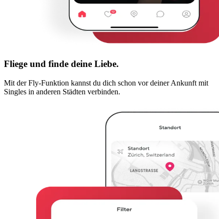
Fliege und finde deine Liebe.
Mit der Fly-Funktion kannst du dich schon vor deiner Ankunft mit
Singles in anderen Städten verbinden.